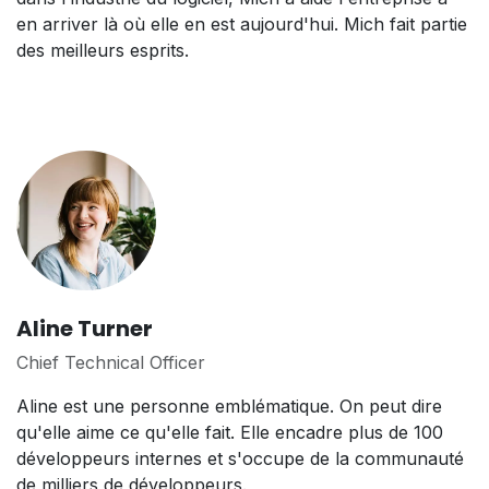
en arriver là où elle en est aujourd'hui. Mich fait partie
des meilleurs esprits.
Aline Turner
Chief Technical Officer
Aline est une personne emblématique. On peut dire
qu'elle aime ce qu'elle fait. Elle encadre plus de 100
développeurs internes et s'occupe de la communauté
de milliers de développeurs.