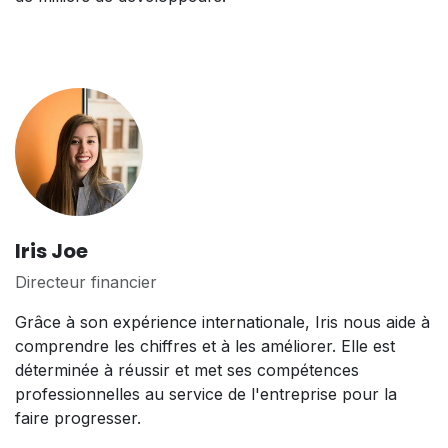
Iris Joe
Directeur financier
Grâce à son expérience internationale, Iris nous aide à
comprendre les chiffres et à les améliorer. Elle est
déterminée à réussir et met ses compétences
professionnelles au service de l'entreprise pour la
faire progresser.