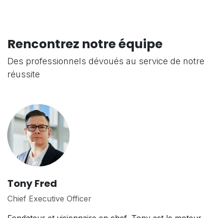
Rencontrez notre équipe
Des professionnels dévoués au service de notre
réussite
Tony Fred
Chief Executive Officer