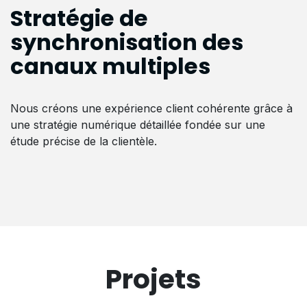
Stratégie de
synchronisation des
canaux multiples
Nous créons une expérience client cohérente grâce à
une stratégie numérique détaillée fondée sur une
étude précise de la clientèle.
Projets