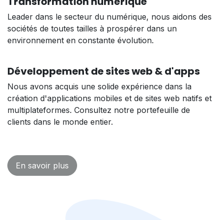
Transformation numérique
Leader dans le secteur du numérique, nous aidons des
sociétés de toutes tailles à prospérer dans un
environnement en constante évolution.
Développement de sites web & d'apps
Nous avons acquis une solide expérience dans la
création d'applications mobiles et de sites web natifs et
multiplateformes. Consultez notre portefeuille de
clients dans le monde entier.
En savoir plus